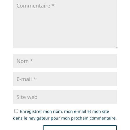
Enregistrer mon nom, mon e-mail et mon site
dans le navigateur pour mon prochain commentaire.