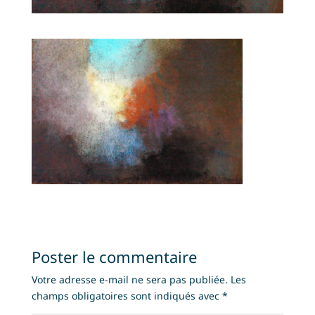
Poster le commentaire
Votre adresse e-mail ne sera pas publiée.
Les
champs obligatoires sont indiqués avec
*