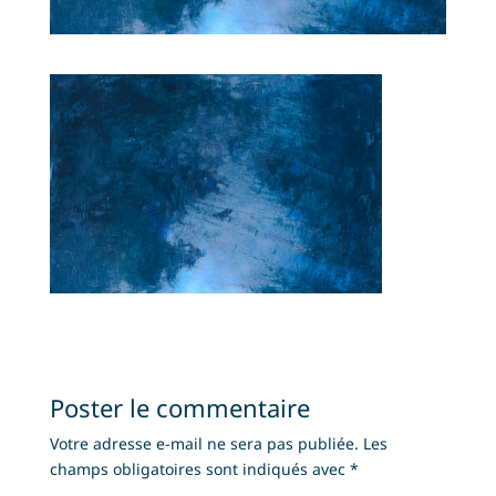
Poster le commentaire
Votre adresse e-mail ne sera pas publiée.
Les
champs obligatoires sont indiqués avec
*