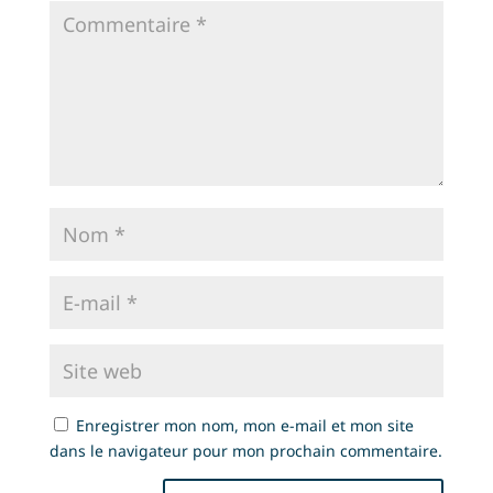
Enregistrer mon nom, mon e-mail et mon site
dans le navigateur pour mon prochain commentaire.