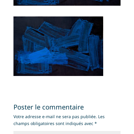
Poster le commentaire
Votre adresse e-mail ne sera pas publiée.
Les
champs obligatoires sont indiqués avec
*