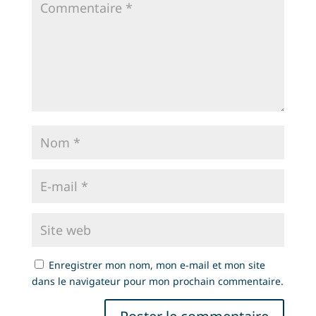
Enregistrer mon nom, mon e-mail et mon site
dans le navigateur pour mon prochain commentaire.