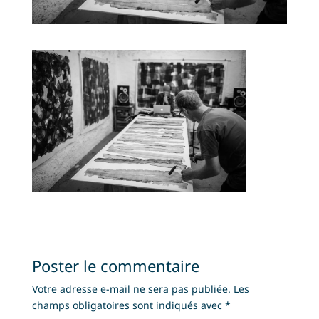
Poster le commentaire
Votre adresse e-mail ne sera pas publiée.
Les
champs obligatoires sont indiqués avec
*