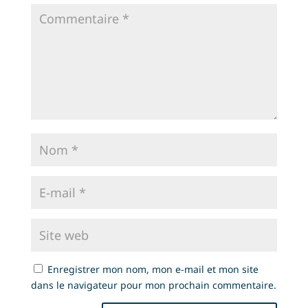
Enregistrer mon nom, mon e-mail et mon site
dans le navigateur pour mon prochain commentaire.