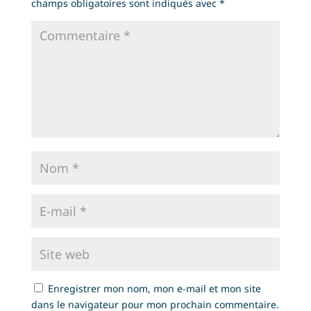
champs obligatoires sont indiqués avec
*
Enregistrer mon nom, mon e-mail et mon site
dans le navigateur pour mon prochain commentaire.