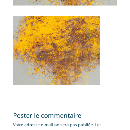
Poster le commentaire
Votre adresse e-mail ne sera pas publiée.
Les