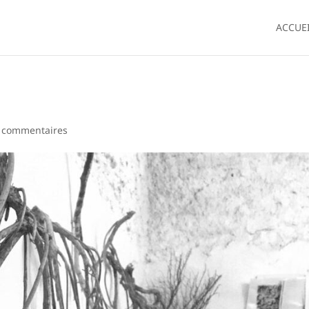
ACCUE
 commentaires