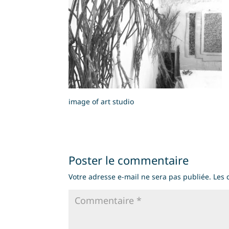
image of art studio
Poster le commentaire
Votre adresse e-mail ne sera pas publiée.
Les 