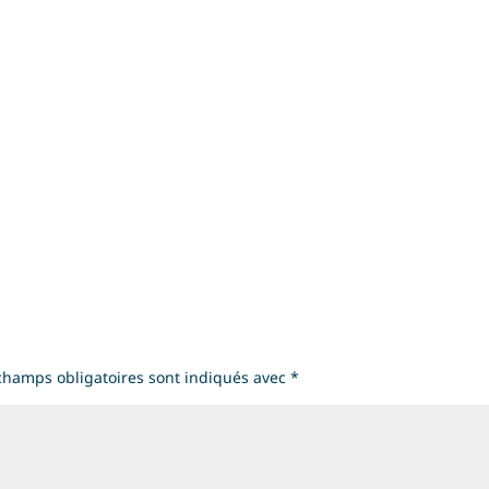
champs obligatoires sont indiqués avec
*