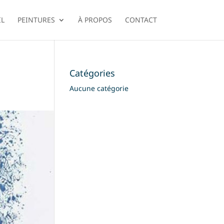
IL
PEINTURES
À PROPOS
CONTACT
Catégories
Aucune catégorie