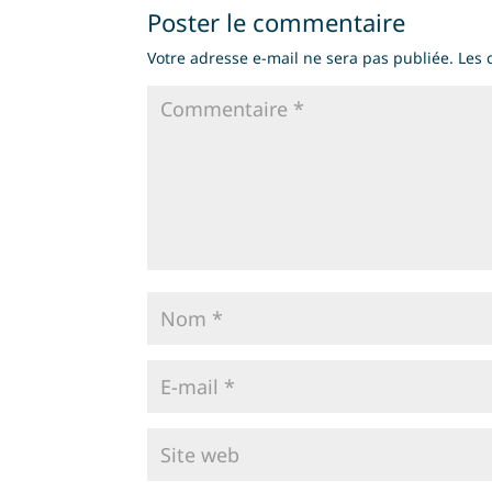
Poster le commentaire
Votre adresse e-mail ne sera pas publiée.
Les 