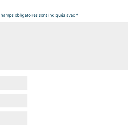
champs obligatoires sont indiqués avec
*