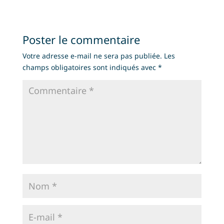
Poster le commentaire
Votre adresse e-mail ne sera pas publiée.
Les
champs obligatoires sont indiqués avec
*