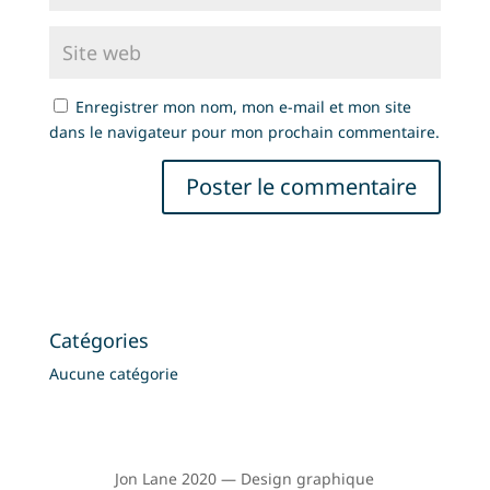
Enregistrer mon nom, mon e-mail et mon site
dans le navigateur pour mon prochain commentaire.
Catégories
Aucune catégorie
Jon Lane 2020 — Design graphique