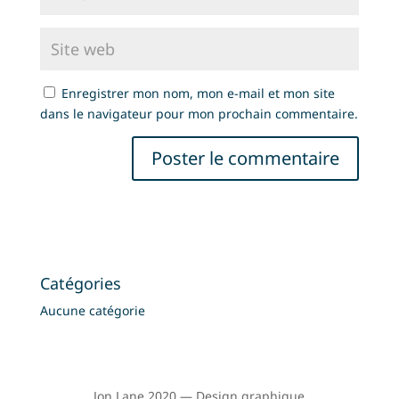
Enregistrer mon nom, mon e-mail et mon site
dans le navigateur pour mon prochain commentaire.
Catégories
Aucune catégorie
Jon Lane 2020 — Design graphique