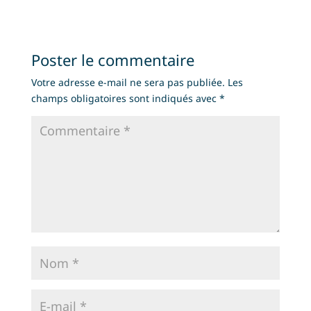
Poster le commentaire
Votre adresse e-mail ne sera pas publiée.
Les
champs obligatoires sont indiqués avec
*