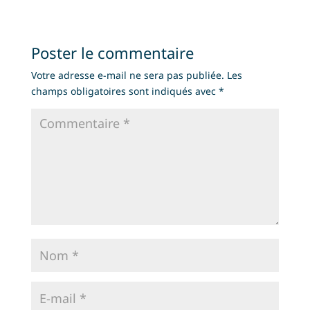
Poster le commentaire
Votre adresse e-mail ne sera pas publiée.
Les
champs obligatoires sont indiqués avec
*