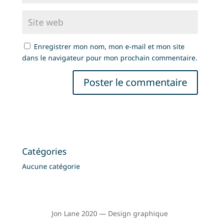
Enregistrer mon nom, mon e-mail et mon site
dans le navigateur pour mon prochain commentaire.
Catégories
Aucune catégorie
Jon Lane 2020 — Design graphique