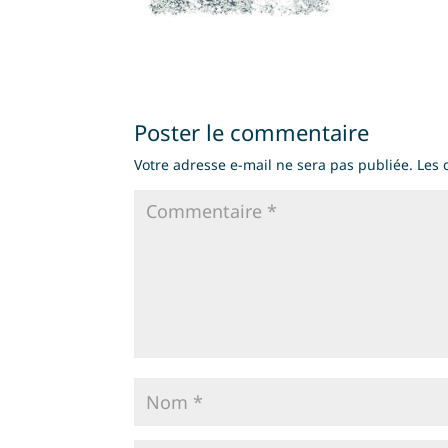
Poster le commentaire
Votre adresse e-mail ne sera pas publiée.
Les 