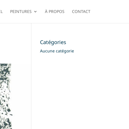
IL
PEINTURES
À PROPOS
CONTACT
Catégories
Aucune catégorie