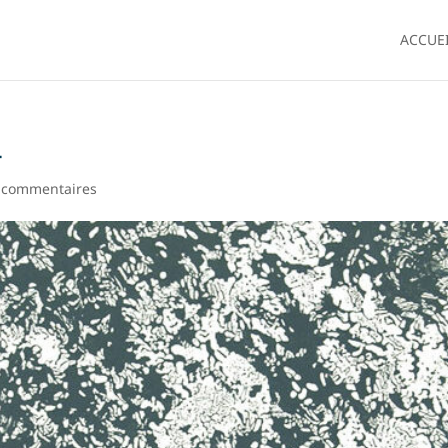
ACCUE
4
 commentaires