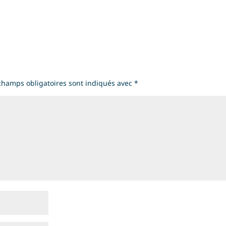
champs obligatoires sont indiqués avec
*