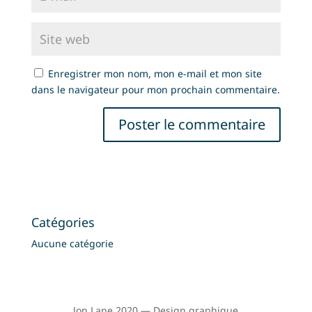
Enregistrer mon nom, mon e-mail et mon site
dans le navigateur pour mon prochain commentaire.
Catégories
Aucune catégorie
Jon Lane 2020 — Design graphique