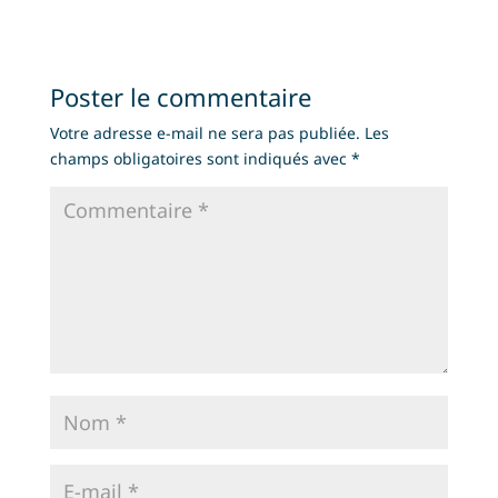
Poster le commentaire
Votre adresse e-mail ne sera pas publiée.
Les
champs obligatoires sont indiqués avec
*