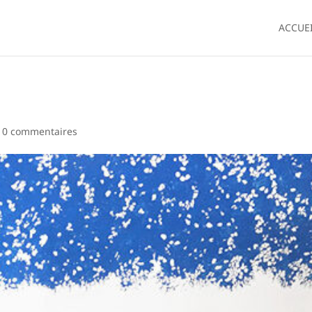
ACCUE
|
0 commentaires