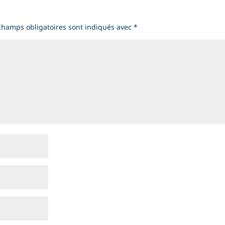
champs obligatoires sont indiqués avec
*