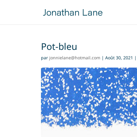
Pot-bleu
par
jonnielane@hotmail.com
|
Août 30, 2021