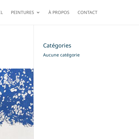
IL
PEINTURES
À PROPOS
CONTACT
Catégories
Aucune catégorie